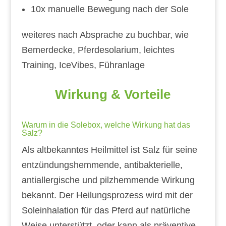
10x manuelle Bewegung nach der Sole
weiteres nach Absprache zu buchbar, wie
Bemerdecke, Pferdesolarium, leichtes
Training, IceVibes, Führanlage
Wirkung & Vorteile
Warum in die Solebox, welche Wirkung hat das
Salz?
Als altbekanntes Heilmittel ist Salz für seine
entzündungshemmende, antibakterielle,
antiallergische und pilzhemmende Wirkung
bekannt. Der Heilungsprozess wird mit der
Soleinhalation für das Pferd auf natürliche
Weise unterstützt, oder kann als präventive