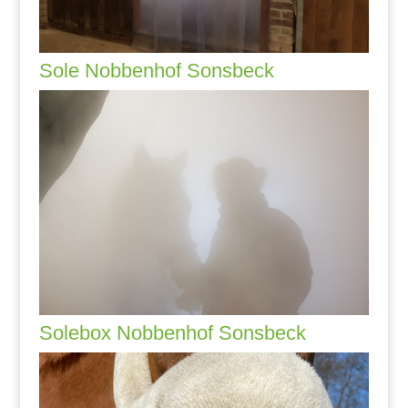
Sole Nobbenhof Sonsbeck
Solebox Nobbenhof Sonsbeck