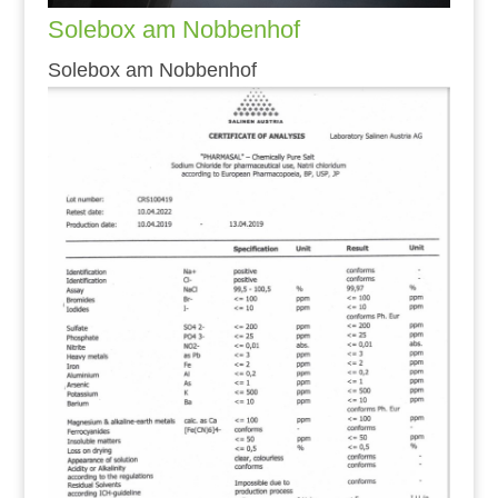
Solebox am Nobbenhof
Solebox am Nobbenhof