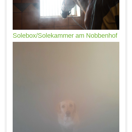
Solebox/Solekammer am Nobbenhof