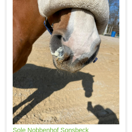
Sole Nobbenhof Sonsbeck