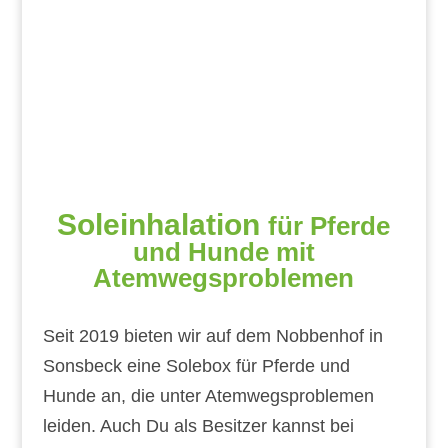
Soleinhalation
für Pferde
und Hunde mit
Atemwegsproblemen
Seit 2019 bieten wir auf dem Nobbenhof in
Sonsbeck eine Solebox für Pferde und
Hunde an, die unter Atemwegsproblemen
leiden. Auch Du als Besitzer kannst bei