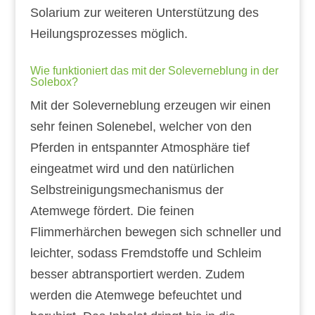
Solarium zur weiteren Unterstützung des
Heilungsprozesses möglich.
Wie funktioniert das mit der Soleverneblung in der
Solebox?
Mit der Soleverneblung erzeugen wir einen
sehr feinen Solenebel, welcher von den
Pferden in entspannter Atmosphäre tief
eingeatmet wird und den natürlichen
Selbstreinigungsmechanismus der
Atemwege fördert. Die feinen
Flimmerhärchen bewegen sich schneller und
leichter, sodass Fremdstoffe und Schleim
besser abtransportiert werden. Zudem
werden die Atemwege befeuchtet und