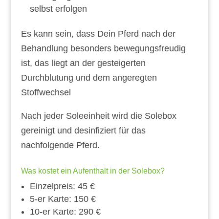
selbst erfolgen
Es kann sein, dass Dein Pferd nach der
Behandlung besonders bewegungsfreudig
ist, das liegt an der gesteigerten
Durchblutung und dem angeregten
Stoffwechsel
Nach jeder Soleeinheit wird die Solebox
gereinigt und desinfiziert für das
nachfolgende Pferd.
Was kostet ein Aufenthalt in der Solebox?
Einzelpreis: 45 €
5-er Karte: 150 €
10-er Karte: 290 €