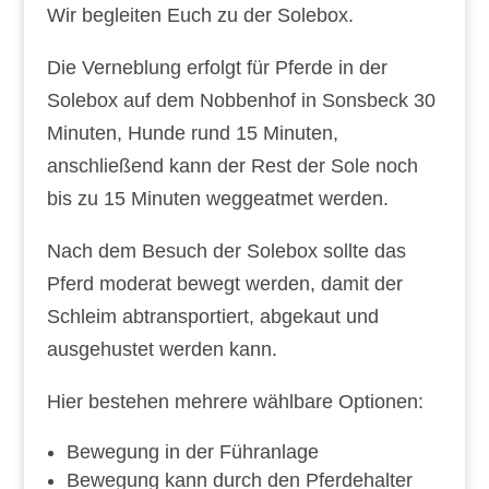
Wir begleiten Euch zu der Solebox.
Die Verneblung erfolgt für Pferde in der
Solebox auf dem Nobbenhof in Sonsbeck 30
Minuten, Hunde rund 15 Minuten,
anschließend kann der Rest der Sole noch
bis zu 15 Minuten weggeatmet werden.
Nach dem Besuch der Solebox sollte das
Pferd moderat bewegt werden, damit der
Schleim abtransportiert, abgekaut und
ausgehustet werden kann.
Hier bestehen mehrere wählbare Optionen:
​Bewegung in der Führanlage
Bewegung kann durch den Pferdehalter