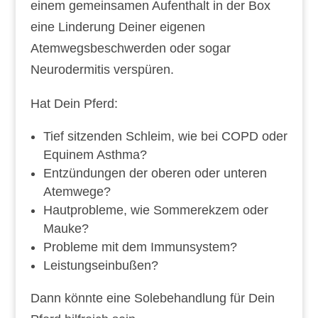
einem gemeinsamen Aufenthalt in der Box
eine Linderung Deiner eigenen
Atemwegsbeschwerden oder sogar
Neurodermitis verspüren.
Hat Dein Pferd:
Tief sitzenden Schleim, wie bei COPD oder
Equinem Asthma?
Entzündungen der oberen oder unteren
Atemwege?
Hautprobleme, wie Sommerekzem oder
Mauke?
Probleme mit dem Immunsystem?
Leistungseinbußen?
Dann könnte eine Solebehandlung für Dein