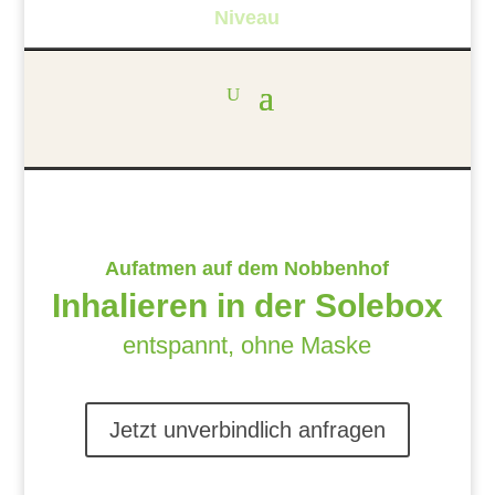
Niveau
Aufatmen auf dem Nobbenhof
Inhalieren in der Solebox
entspannt, ohne Maske
Jetzt unverbindlich anfragen