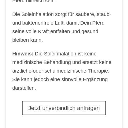
Pferd hilfreich sein.
Die Soleinhalation sorgt für saubere, staub-
und bakterienfreie Luft, damit Dein Pferd
seine volle Kraft entfalten und gesund
bleiben kann.
Hinweis:
Die Soleinhalation ist keine
medizinische Behandlung und ersetzt keine
ärztliche oder schulmedizinische Therapie.
Sie kann jedoch eine sinnvolle Ergänzung
darstellen.
Jetzt unverbindlich anfragen