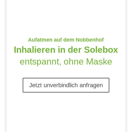
A
ufatmen
auf dem Nobbenhof
Inhalieren in der Solebox
entspannt, ohne Maske
Jetzt unverbindlich anfragen