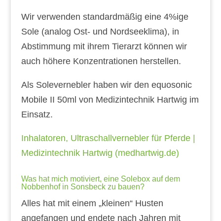
Wir verwenden standardmäßig eine 4%ige
Sole (analog Ost- und Nordseeklima), in
Abstimmung mit ihrem Tierarzt können wir
auch höhere Konzentrationen herstellen.
Als Solevernebler haben wir den equosonic
Mobile II 50ml von Medizintechnik Hartwig im
Einsatz.
Inhalatoren, Ultraschallvernebler für Pferde |
Medizintechnik Hartwig (medhartwig.de)
Was hat mich motiviert, eine Solebox auf dem
Nobbenhof in Sonsbeck zu bauen?
Alles hat mit einem „kleinen“ Husten
angefangen und endete nach Jahren mit