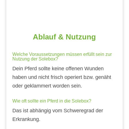
Ablauf & Nutzung
Welche Voraussetzungen müssen erfüllt sein zur
Nutzung der Solebox?
Dein Pferd sollte keine offenen Wunden
haben und nicht frisch operiert bzw. genäht
oder geklammert worden sein.
Wie oft sollte ein Pferd in die Solebox?
Das ist abhängig vom Schweregrad der
Erkrankung.