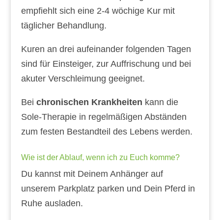
empfiehlt sich eine 2-4 wöchige Kur mit
täglicher Behandlung.
Kuren an drei aufeinander folgenden Tagen
sind für Einsteiger, zur Auffrischung und bei
akuter Verschleimung geeignet.
Bei
chronischen Krankheiten
kann die
Sole-Therapie in regelmäßigen Abständen
zum festen Bestandteil des Lebens werden.
Wie ist der Ablauf, wenn ich zu Euch komme?
Du kannst mit Deinem Anhänger auf
unserem Parkplatz parken und Dein Pferd in
Ruhe ausladen.