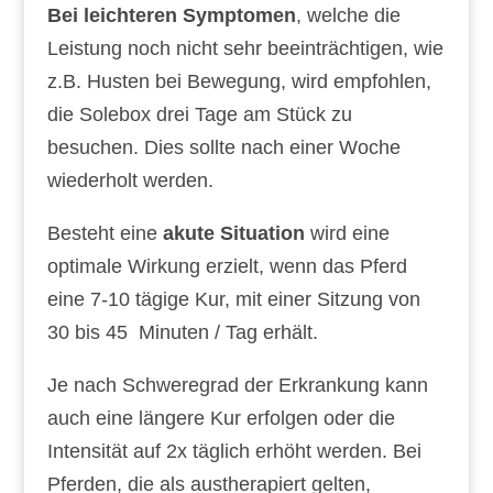
Bei leichteren Symptomen
, welche die
Leistung noch nicht sehr beeinträchtigen, wie
z.B. Husten bei Bewegung, wird empfohlen,
die Solebox drei Tage am Stück zu
besuchen. Dies sollte nach einer Woche
wiederholt werden.
Besteht eine
akute Situation
wird eine
optimale Wirkung erzielt, wenn das Pferd
eine 7-10 tägige Kur, mit einer Sitzung von
30 bis 45 Minuten / Tag erhält.
Je nach Schweregrad der Erkrankung kann
auch eine längere Kur erfolgen oder die
Intensität auf 2x täglich erhöht werden. Bei
Pferden, die als austherapiert gelten,