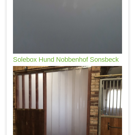
Solebox Hund Nobbenhof Sonsbeck