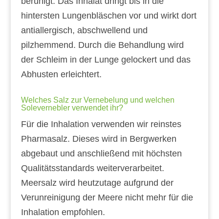
beruhigt. Das Inhalat dringt bis in die
hintersten Lungenbläschen vor und wirkt dort
antiallergisch, abschwellend und
pilzhemmend. Durch die Behandlung wird
der Schleim in der Lunge gelockert und das
Abhusten erleichtert.
Welches Salz zur Vernebelung und welchen
Solevernebler verwendet ihr?
Für die Inhalation verwenden wir reinstes
Pharmasalz. Dieses wird in Bergwerken
abgebaut und anschließend mit höchsten
Qualitätsstandards weiterverarbeitet.
Meersalz wird heutzutage aufgrund der
Verunreinigung der Meere nicht mehr für die
Inhalation empfohlen.