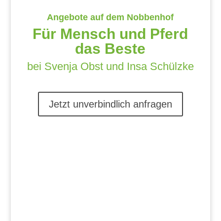
Angebote auf dem Nobbenhof
Für Mensch und Pferd
das Beste
bei Svenja Obst und Insa Schülzke
Jetzt unverbindlich anfragen