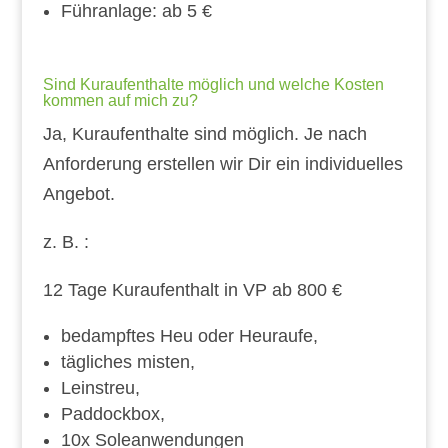
Führanlage: ab 5 €
Sind Kuraufenthalte möglich und welche Kosten
kommen auf mich zu?
Ja, Kuraufenthalte sind möglich. Je nach
Anforderung erstellen wir Dir ein individuelles
Angebot.
z. B. :
12 Tage Kuraufenthalt in VP ab 800 €
bedampftes Heu oder Heuraufe,
tägliches misten,
Leinstreu,
Paddockbox,
10x Soleanwendungen