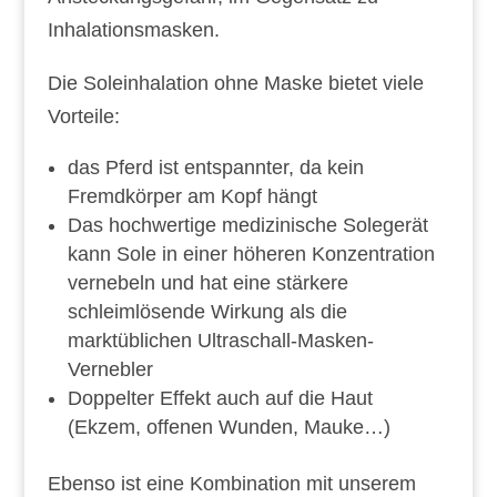
Inhalationsmasken.
Die Soleinhalation ohne Maske bietet viele
Vorteile:
​das Pferd ist entspannter, da kein
Fremdkörper am Kopf hängt
Das hochwertige medizinische Solegerät
kann Sole in einer höheren Konzentration
vernebeln und hat eine stärkere
schleimlösende Wirkung als die
marktüblichen Ultraschall-Masken-
Vernebler
Doppelter Effekt auch auf die Haut
(Ekzem, offenen Wunden, Mauke…)
​Ebenso ist eine Kombination mit unserem