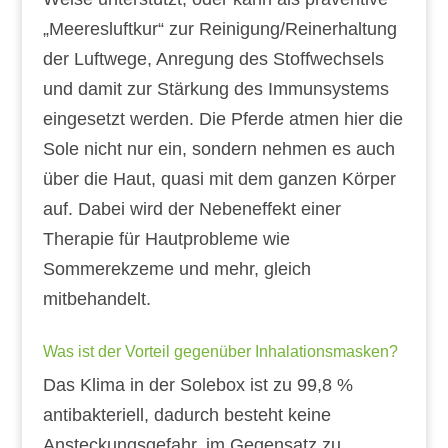
„Meeresluftkur“ zur Reinigung/Reinerhaltung
der Luftwege, Anregung des Stoffwechsels
und damit zur Stärkung des Immunsystems
eingesetzt werden. Die Pferde atmen hier die
Sole nicht nur ein, sondern nehmen es auch
über die Haut, quasi mit dem ganzen Körper
auf. Dabei wird der Nebeneffekt einer
Therapie für Hautprobleme wie
Sommerekzeme und mehr, gleich
mitbehandelt.
Was ist der Vorteil gegenüber Inhalationsmasken?
Das Klima in der Solebox ist zu 99,8 %
antibakteriell, dadurch besteht keine
Ansteckungsgefahr, im Gegensatz zu