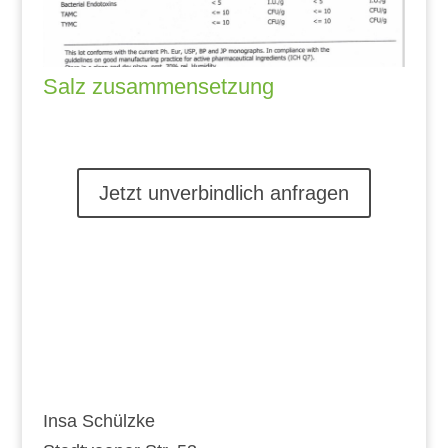
Salz zusammensetzung
Jetzt unverbindlich anfragen
Kontakt
Insa Schülzke