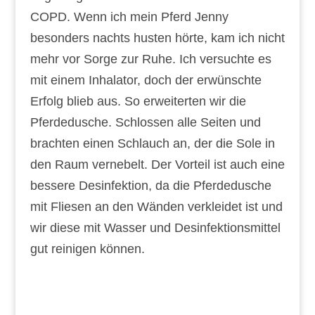
COPD. Wenn ich mein Pferd Jenny
besonders nachts husten hörte, kam ich nicht
mehr vor Sorge zur Ruhe. Ich versuchte es
mit einem Inhalator, doch der erwünschte
Erfolg blieb aus. So erweiterten wir die
Pferdedusche. Schlossen alle Seiten und
brachten einen Schlauch an, der die Sole in
den Raum vernebelt. Der Vorteil ist auch eine
bessere Desinfektion, da die Pferdedusche
mit Fliesen an den Wänden verkleidet ist und
wir diese mit Wasser und Desinfektionsmittel
gut reinigen können.